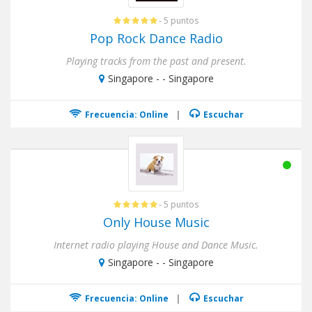
- 5 puntos
Pop Rock Dance Radio
Playing tracks from the past and present.
Singapore - - Singapore
Frecuencia: Online
|
Escuchar
- 5 puntos
Only House Music
Internet radio playing House and Dance Music.
Singapore - - Singapore
Frecuencia: Online
|
Escuchar