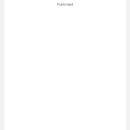
Publicidad