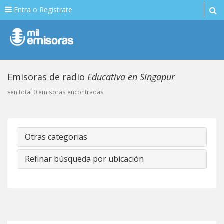
Entra o Registrate
Emisoras de radio
Educativa en Singapur
»en total 0 emisoras encontradas
Otras categorias
Refinar búsqueda por ubicación