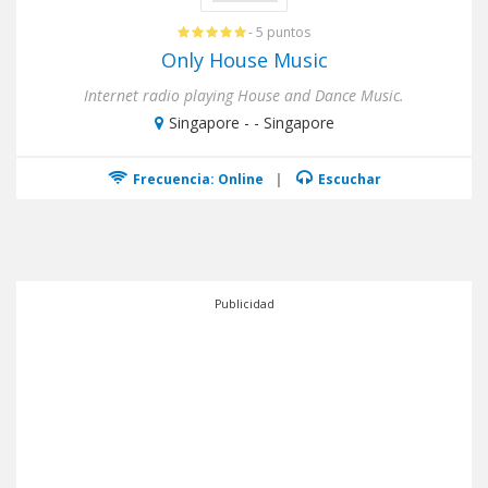
- 5 puntos
Only House Music
Internet radio playing House and Dance Music.
Singapore - - Singapore
Frecuencia: Online
|
Escuchar
Publicidad