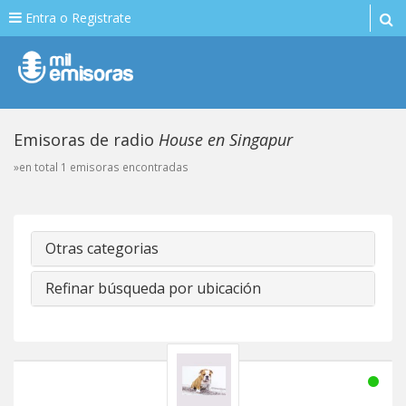
Entra o Registrate
Emisoras de radio
House en Singapur
»en total 1 emisoras encontradas
Otras categorias
Refinar búsqueda por ubicación