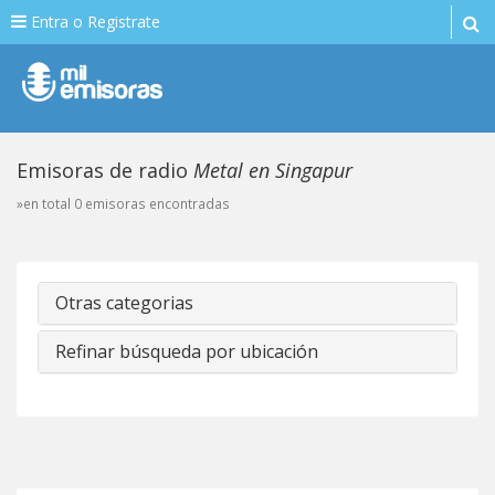
Entra o Registrate
Emisoras de radio
Metal en Singapur
»en total 0 emisoras encontradas
Otras categorias
Refinar búsqueda por ubicación