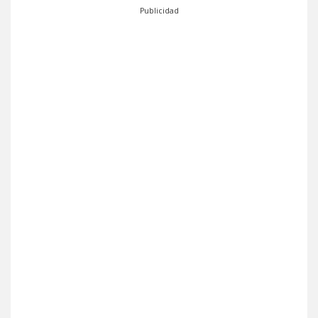
Publicidad