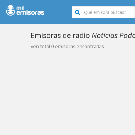
Emisoras de radio
Noticias Podc
»en total 0 emisoras encontradas