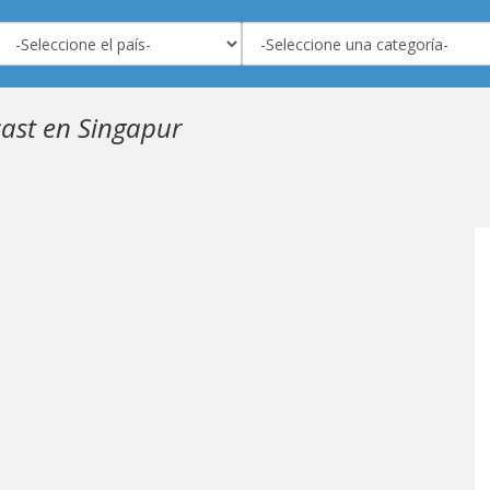
ast en Singapur