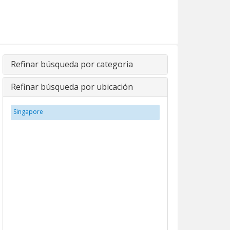
Refinar búsqueda por categoria
Refinar búsqueda por ubicación
Singapore