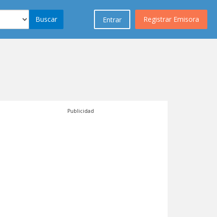
Buscar
Registrar Emisora
Entrar
Publicidad