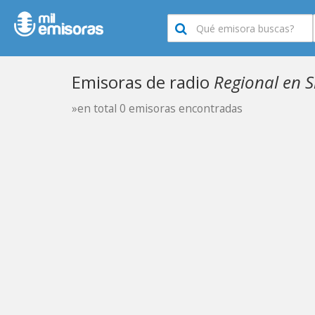
Emisoras de radio
Regional en 
»en total 0 emisoras encontradas