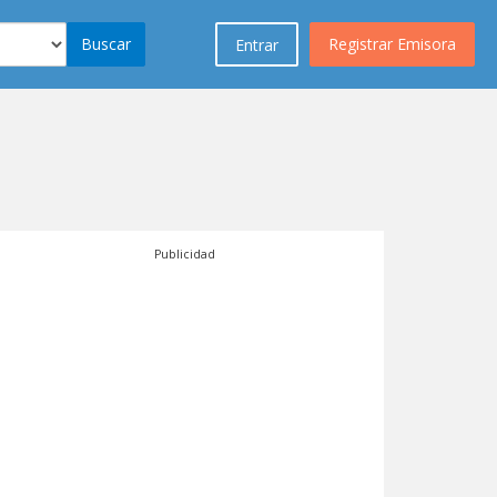
Buscar
Registrar Emisora
Entrar
Publicidad