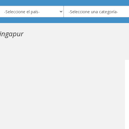
Singapur