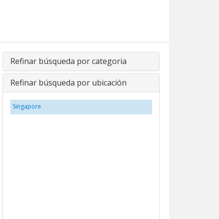
Refinar búsqueda por categoria
Refinar búsqueda por ubicación
Singapore