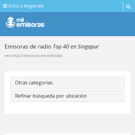
Entra o Registrate
Emisoras de radio
Top 40 en Singapur
»en total 0 emisoras encontradas
Otras categorias
Refinar búsqueda por ubicación