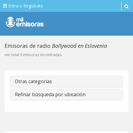
Entra o Registrate
Emisoras de radio
Bollywood en Eslovenia
»en total 0 emisoras encontradas
Otras categorias
Refinar búsqueda por ubicación