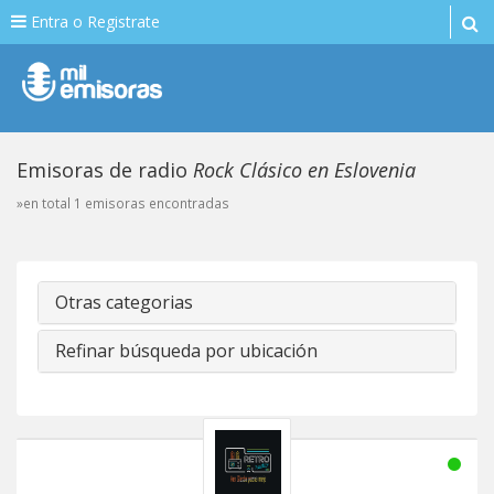
Entra o Registrate
Emisoras de radio
Rock Clásico en Eslovenia
»en total 1 emisoras encontradas
Otras categorias
Refinar búsqueda por ubicación