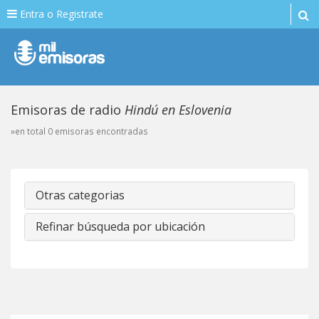
Entra o Registrate
Emisoras de radio
Hindú en Eslovenia
»en total 0 emisoras encontradas
Otras categorias
Refinar búsqueda por ubicación