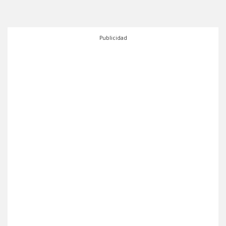
Publicidad