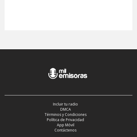
Incluir tu radio
DMCA
Términos y Condiciones
Política de Privacidad
App Móvil
Contáctenos