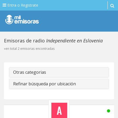
Entra o Registrate
Emisoras de radio
Independiente en Eslovenia
»en total 2 emisoras encontradas
Otras categorias
Refinar búsqueda por ubicación