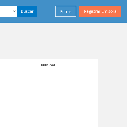
Buscar
Registrar Emisora
Entrar
Publicidad