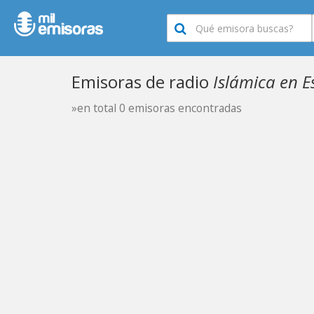
Emisoras de radio
Islámica en E
»en total 0 emisoras encontradas