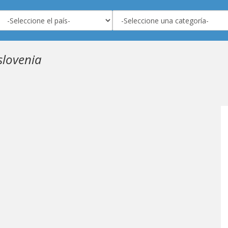
slovenia