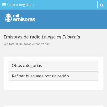
Entra o Registrate
Emisoras de radio
Lounge en Eslovenia
»en total 0 emisoras encontradas
Otras categorias
Refinar búsqueda por ubicación