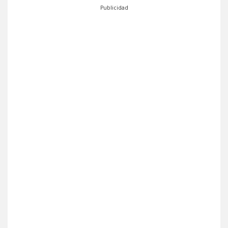
Publicidad