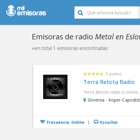
Emisoras de radio
Metal en Eslo
»en total 1 emisoras encontradas
- 5 puntos
Terra Relicta Radio
Slovenia - Koper-Capodist
Frecuencia: Online
|
Escuchar