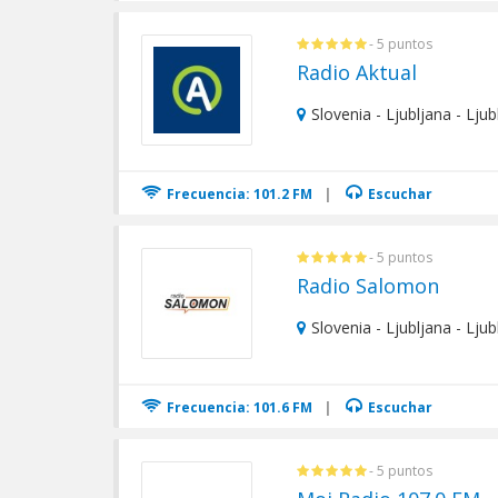
- 5 puntos
Radio Aktual
Slovenia - Ljubljana - Ljub
Frecuencia: 101.2 FM
|
Escuchar
- 5 puntos
Radio Salomon
Slovenia - Ljubljana - Ljub
Frecuencia: 101.6 FM
|
Escuchar
- 5 puntos