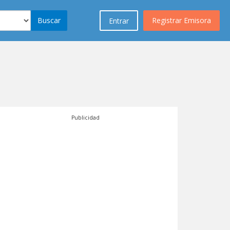
Buscar
Registrar Emisora
Entrar
Publicidad