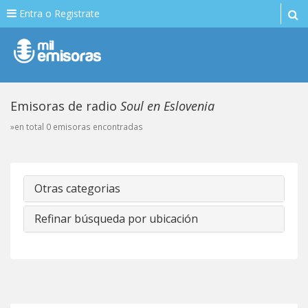
Entra o Registrate
Emisoras de radio
Soul en Eslovenia
»en total 0 emisoras encontradas
Otras categorias
Refinar búsqueda por ubicación