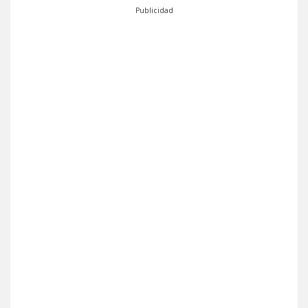
Publicidad