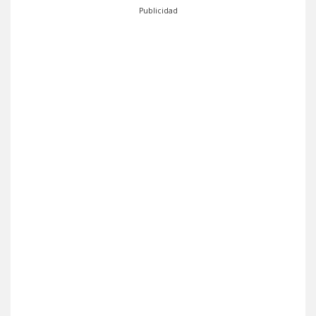
Publicidad