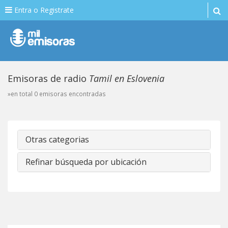
Entra o Registrate
Emisoras de radio
Tamil en Eslovenia
»en total 0 emisoras encontradas
Otras categorias
Refinar búsqueda por ubicación