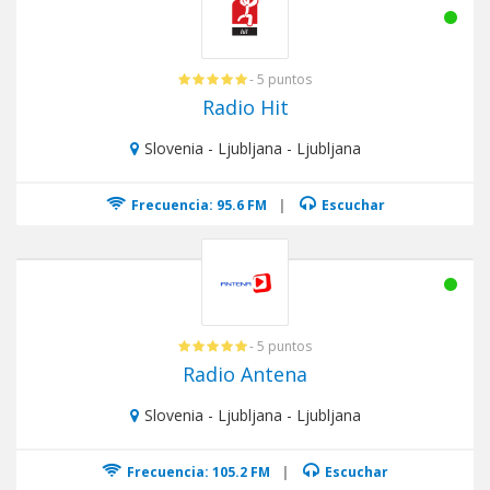
- 5 puntos
Radio Hit
Slovenia - Ljubljana - Ljubljana
Frecuencia: 95.6 FM
|
Escuchar
- 5 puntos
Radio Antena
Slovenia - Ljubljana - Ljubljana
Frecuencia: 105.2 FM
|
Escuchar