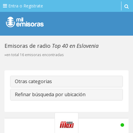
Entra o Registrate
Emisoras de radio
Top 40 en Eslovenia
»en total 16 emisoras encontradas
Otras categorias
Refinar búsqueda por ubicación