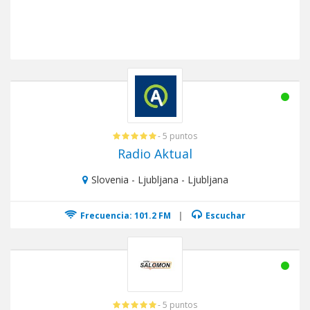
- 5 puntos
Radio Aktual
Slovenia - Ljubljana - Ljubljana
Frecuencia: 101.2 FM
|
Escuchar
- 5 puntos