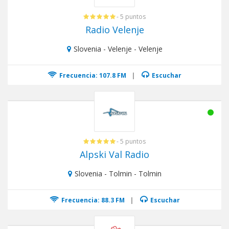
- 5 puntos
Radio Velenje
Slovenia - Velenje - Velenje
Frecuencia: 107.8 FM
|
Escuchar
- 5 puntos
Alpski Val Radio
Slovenia - Tolmin - Tolmin
Frecuencia: 88.3 FM
|
Escuchar