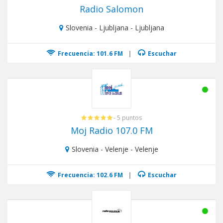
Radio Salomon
Slovenia - Ljubljana - Ljubljana
Frecuencia: 101.6 FM
|
Escuchar
- 5 puntos
Moj Radio 107.0 FM
Slovenia - Velenje - Velenje
Frecuencia: 102.6 FM
|
Escuchar