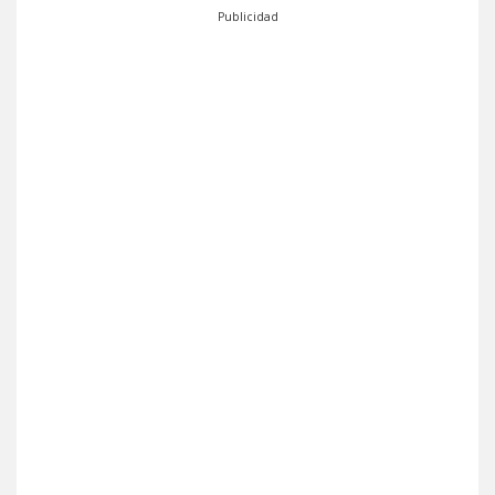
Publicidad