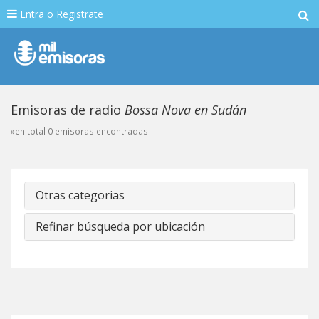
Entra o Registrate
Emisoras de radio
Bossa Nova en Sudán
»en total 0 emisoras encontradas
Otras categorias
Refinar búsqueda por ubicación