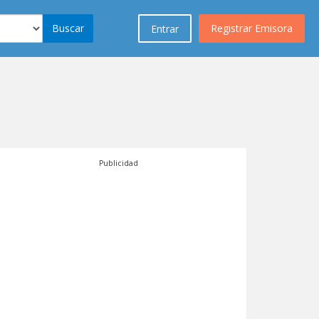
Buscar
Registrar Emisora
Entrar
Publicidad