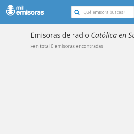
Emisoras de radio
Católica en 
»en total 0 emisoras encontradas