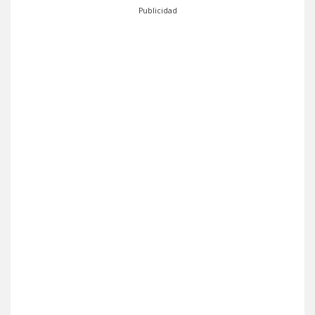
Publicidad