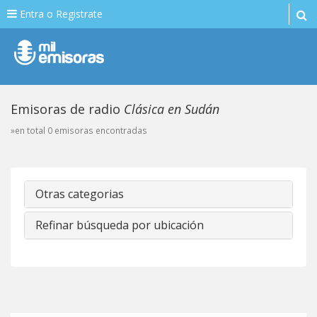
Entra o Registrate
Emisoras de radio
Clásica en Sudán
»en total 0 emisoras encontradas
Otras categorias
Refinar búsqueda por ubicación