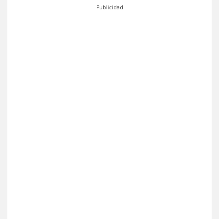
Publicidad