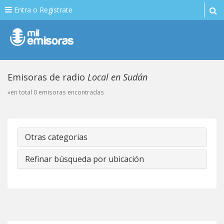
Entra o Registrate
Emisoras de radio
Local en Sudán
»en total 0 emisoras encontradas
Otras categorias
Refinar búsqueda por ubicación