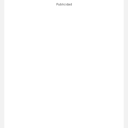
Publicidad