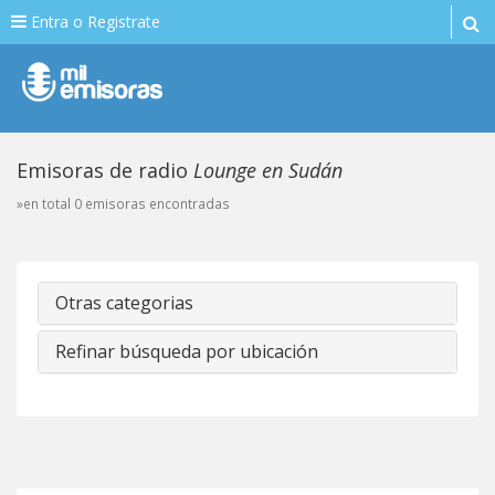
Entra o Registrate
Emisoras de radio
Lounge en Sudán
»en total 0 emisoras encontradas
Otras categorias
Refinar búsqueda por ubicación