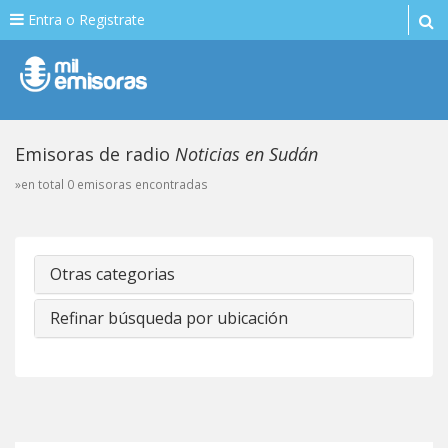
Entra o Registrate
Emisoras de radio
Noticias en Sudán
»en total 0 emisoras encontradas
Otras categorias
Refinar búsqueda por ubicación