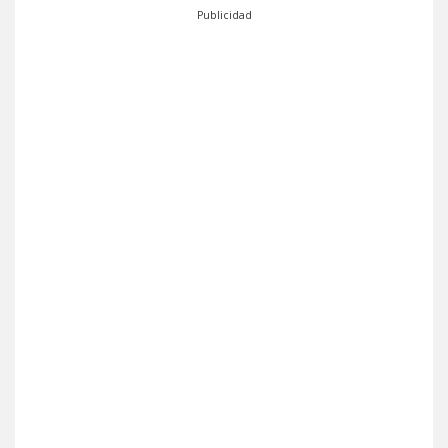
Publicidad