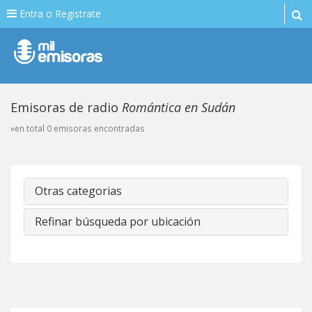
Entra o Registrate
Emisoras de radio
Romántica en Sudán
»en total 0 emisoras encontradas
Otras categorias
Refinar búsqueda por ubicación