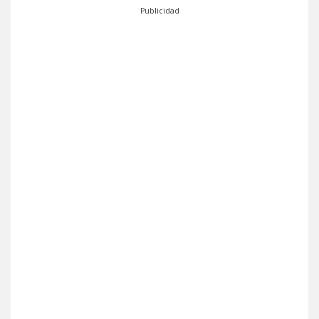
Publicidad