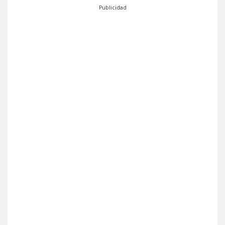
Publicidad