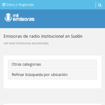
Entra o Registrate
Emisoras de radio
Institucional en Sudán
»en total 0 emisoras encontradas
Otras categorias
Refinar búsqueda por ubicación