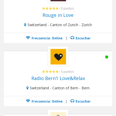
- 5 puntos
Rouge in Love
Switzerland - Canton of Zurich - Zurich
Frecuencia: Online
|
Escuchar
- 5 puntos
Radio Bern1 Love&Relax
Switzerland - Canton of Bern - Bern
Frecuencia: Online
|
Escuchar