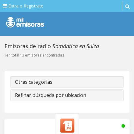
Entra o Registrate
Emisoras de radio
Romántica en Suiza
»en total 13 emisoras encontradas
Otras categorias
Refinar búsqueda por ubicación