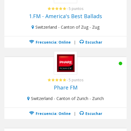
- 5 puntos
1.FM - America's Best Ballads
Switzerland - Canton of Zug - Zug
Frecuencia: Online
|
Escuchar
- 5 puntos
Phare FM
Switzerland - Canton of Zurich - Zurich
Frecuencia: Online
|
Escuchar