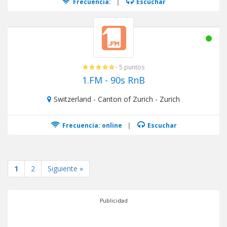
Frecuencia:
|
Escuchar
- 5 puntos
1.FM - 90s RnB
Switzerland - Canton of Zurich - Zurich
Frecuencia: online
|
Escuchar
1
2
Siguiente »
Publicidad