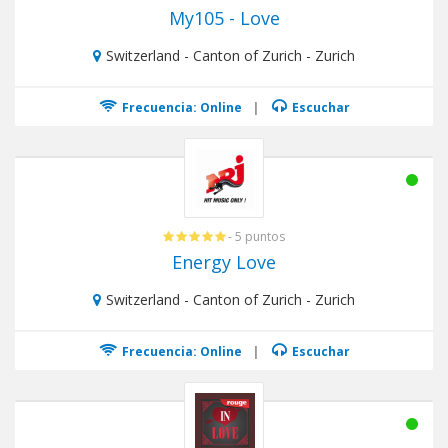
My105 - Love
Switzerland - Canton of Zurich - Zurich
Frecuencia: Online
|
Escuchar
- 5 puntos
Energy Love
Switzerland - Canton of Zurich - Zurich
Frecuencia: Online
|
Escuchar