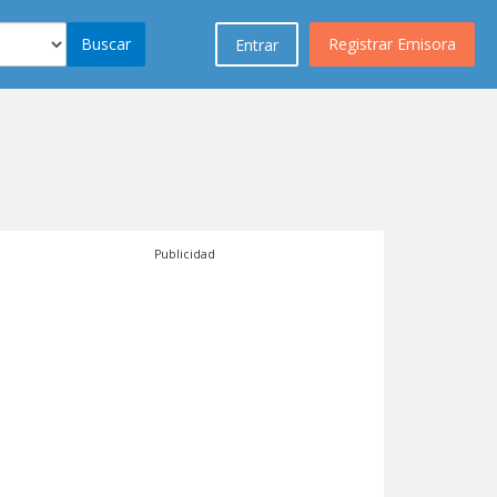
Buscar
Registrar Emisora
Entrar
Publicidad