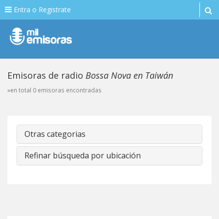
Entra o Registrate
Emisoras de radio
Bossa Nova en Taiwán
»en total 0 emisoras encontradas
Otras categorias
Refinar búsqueda por ubicación