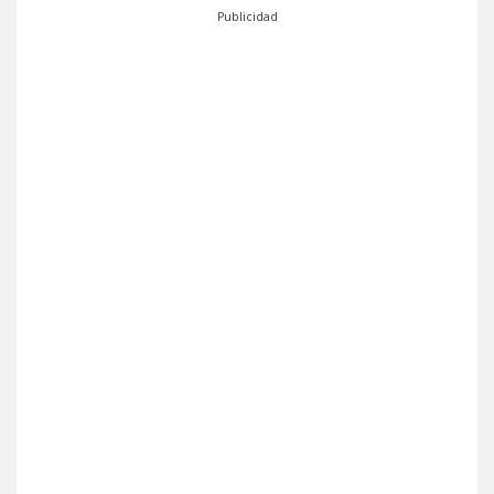
Publicidad