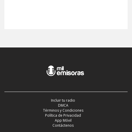
Incluir tu radio
DMCA
Términos y Condiciones
Política de Privacidad
App Móvil
Contáctenos