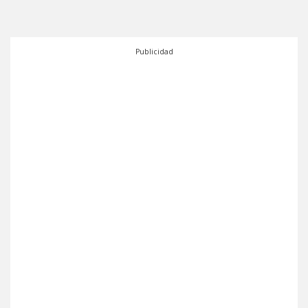
Publicidad