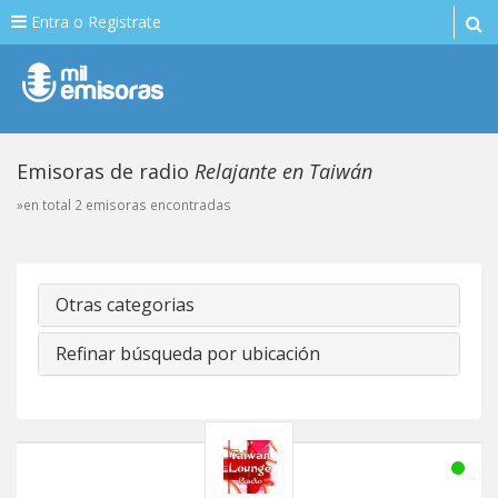
Entra o Registrate
Emisoras de radio
Relajante en Taiwán
»en total 2 emisoras encontradas
Otras categorias
Refinar búsqueda por ubicación