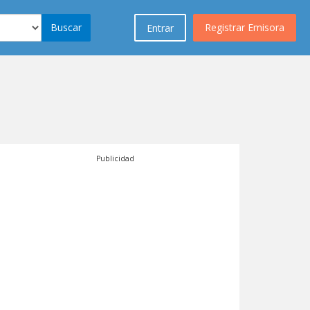
Buscar
Registrar Emisora
Entrar
Publicidad