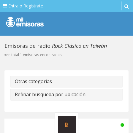
Entra o Registrate
Emisoras de radio
Rock Clásico en Taiwán
»en total 1 emisoras encontradas
Otras categorias
Refinar búsqueda por ubicación