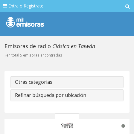
Entra o Registrate
Emisoras de radio
Clásica en Taiwán
»en total 5 emisoras encontradas
Otras categorias
Refinar búsqueda por ubicación