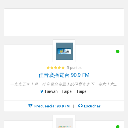
- 5 puntos
佳音廣播電台 90.9 FM
一九九五年十月，佳音電台在眾人的孕育奔走下，在六十六家申請案中脫穎而出正式誕...
Taiwan - Taipei - Taipei
Frecuencia: 90.9 FM
|
Escuchar