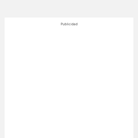
Publicidad