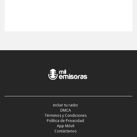
Incluir tu radio
DMCA
Términos y Condiciones
Política de Privacidad
App Móvil
Contáctenos