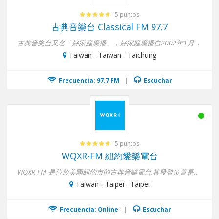
- 5 puntos
古典音樂台 Classical FM 97.7
古典音樂台又名「好家庭廣播」，好家庭廣播自2002年1月起重新定位，轉型為古典音樂�...
Taiwan - Taiwan - Taichung
Frecuencia: 97.7 FM
|
Escuchar
- 5 puntos
WQXR-FM 紐約愛樂電台
WQXR-FM 是位於美國紐約市的古典音樂電台,其發聲位置是設在帝國大廈(Empire State Building)�...
Taiwan - Taipei - Taipei
Frecuencia: Online
|
Escuchar