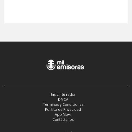
Incluir tu radio
DMCA
Términos y Condiciones
Política de Privacidad
App Móvil
Contáctenos