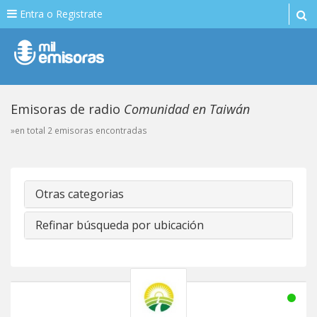
Entra o Registrate
Emisoras de radio
Comunidad en Taiwán
»en total 2 emisoras encontradas
Otras categorias
Refinar búsqueda por ubicación