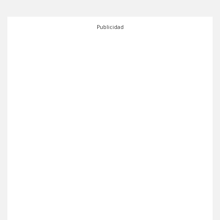
Publicidad