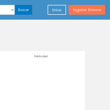
Buscar
Registrar Emisora
Entrar
Publicidad