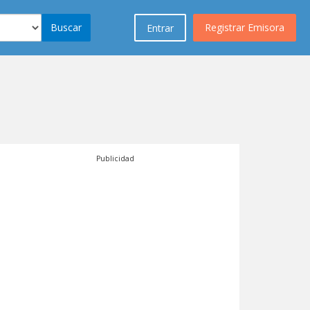
Buscar
Registrar Emisora
Entrar
Publicidad