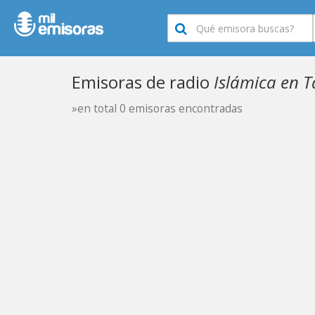
Emisoras de radio
Islámica en 
»en total 0 emisoras encontradas