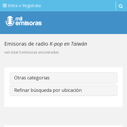
Entra o Registrate
Emisoras de radio
K-pop en Taiwán
»en total 0 emisoras encontradas
Otras categorias
Refinar búsqueda por ubicación