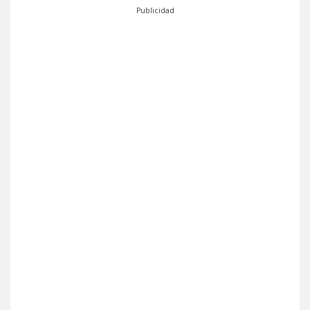
Publicidad