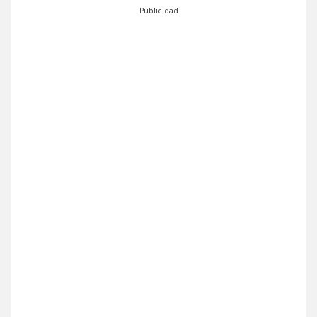
Publicidad