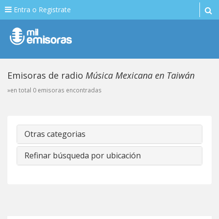
Entra o Registrate
Emisoras de radio
Música Mexicana en Taiwán
»en total 0 emisoras encontradas
Otras categorias
Refinar búsqueda por ubicación