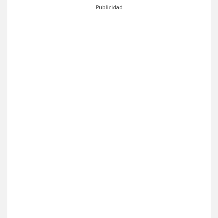
Publicidad