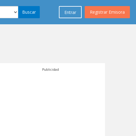
Buscar
Registrar Emisora
Entrar
Publicidad