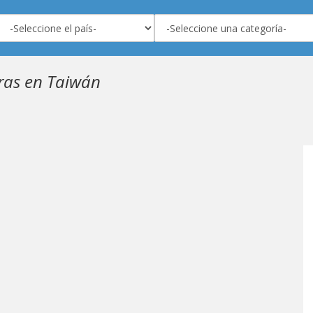
as en Taiwán