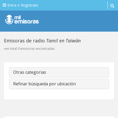
Entra o Registrate
Emisoras de radio
Tamil en Taiwán
»en total 0 emisoras encontradas
Otras categorias
Refinar búsqueda por ubicación