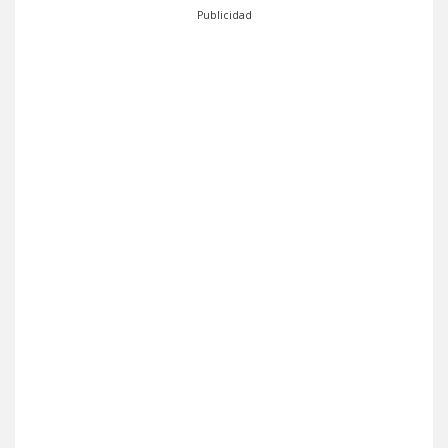
Publicidad