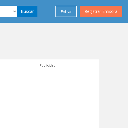
Buscar
Registrar Emisora
Entrar
Publicidad