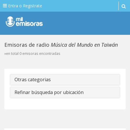
Entra o Registrate
Emisoras de radio
Música del Mundo en Taiwán
»en total 0 emisoras encontradas
Otras categorias
Refinar búsqueda por ubicación