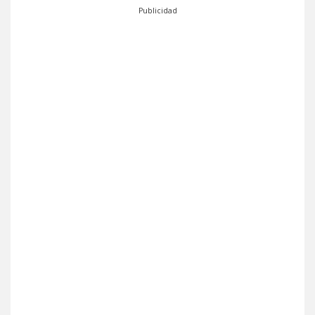
Publicidad