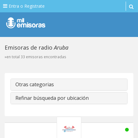
Entra o Registrate
Emisoras de radio
Aruba
»en total 33 emisoras encontradas
Otras categorias
Refinar búsqueda por ubicación