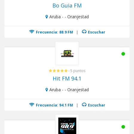
Bo Guia FM
Aruba - - Oranjestad
Frecuencia: 88.9 FM
|
Escuchar
- 5 puntos
Hit FM 94.1
Aruba - - Oranjestad
Frecuencia: 94.1 FM
|
Escuchar