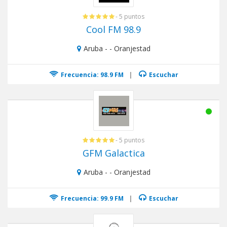
- 5 puntos
Cool FM 98.9
Aruba - - Oranjestad
Frecuencia: 98.9 FM
|
Escuchar
- 5 puntos
GFM Galactica
Aruba - - Oranjestad
Frecuencia: 99.9 FM
|
Escuchar