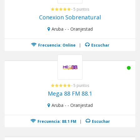
- 5 puntos
Conexion Sobrenatural
Aruba - - Oranjestad
Frecuencia: Online
|
Escuchar
- 5 puntos
Mega 88 FM 88.1
Aruba - - Oranjestad
Frecuencia: 88.1 FM
|
Escuchar