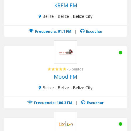
KREM FM
Belize - Belize - Belize City
Frecuencia: 91.1 FM
|
Escuchar
- 5 puntos
Mood FM
Belize - Belize - Belize City
Frecuencia: 106.3 FM
|
Escuchar