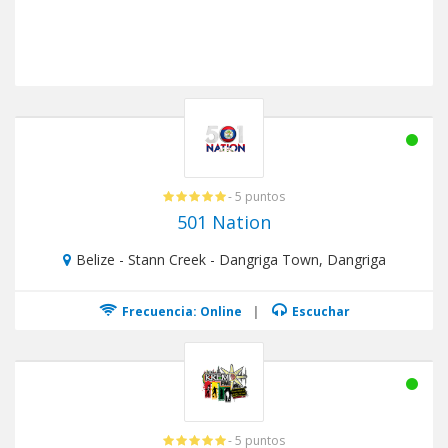
- 5 puntos
501 Nation
Belize - Stann Creek - Dangriga Town, Dangriga
Frecuencia: Online
|
Escuchar
- 5 puntos