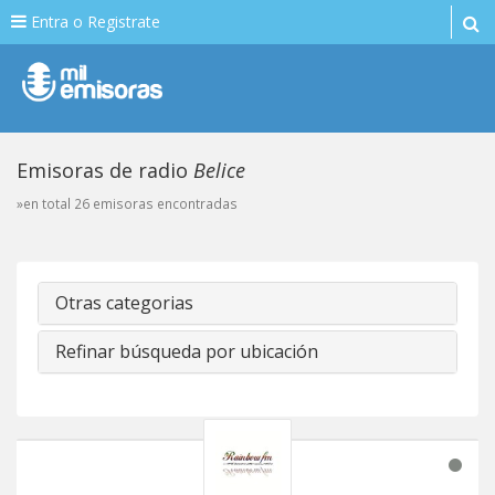
Entra o Registrate
Emisoras de radio
Belice
»en total 26 emisoras encontradas
Otras categorias
Refinar búsqueda por ubicación