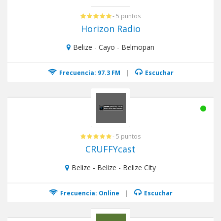
- 5 puntos
Horizon Radio
Belize - Cayo - Belmopan
Frecuencia: 97.3 FM
|
Escuchar
- 5 puntos
CRUFFYcast
Belize - Belize - Belize City
Frecuencia: Online
|
Escuchar