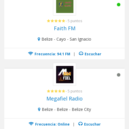
- 5 puntos
Faith FM
Belize - Cayo - San Ignacio
Frecuencia: 94.1 FM
|
Escuchar
- 5 puntos
Megafiel Radio
Belize - Belize - Belize City
Frecuencia: Online
|
Escuchar