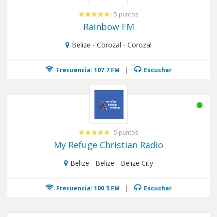
- 5 puntos
Rainbow FM
Belize - Corozal - Corozal
Frecuencia: 107.7 FM
|
Escuchar
- 5 puntos
My Refuge Christian Radio
Belize - Belize - Belize City
Frecuencia: 100.5 FM
|
Escuchar