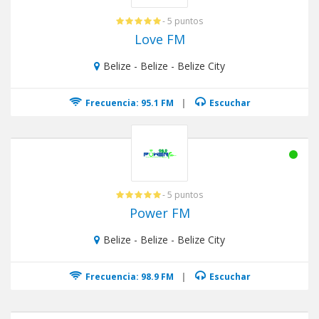
- 5 puntos
Love FM
Belize - Belize - Belize City
Frecuencia: 95.1 FM
|
Escuchar
- 5 puntos
Power FM
Belize - Belize - Belize City
Frecuencia: 98.9 FM
|
Escuchar