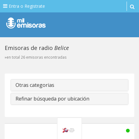
Entra o Registrate
Emisoras de radio
Belice
»en total 26 emisoras encontradas
Otras categorias
Refinar búsqueda por ubicación