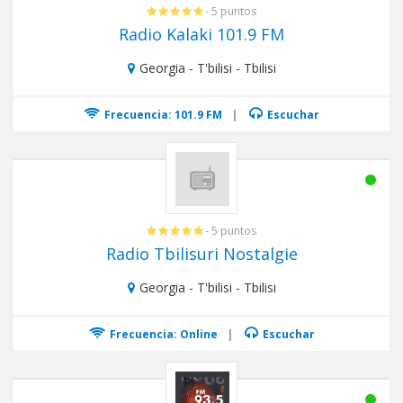
- 5 puntos
Radio Kalaki 101.9 FM
Georgia - T'bilisi - Tbilisi
Frecuencia: 101.9 FM
|
Escuchar
- 5 puntos
Radio Tbilisuri Nostalgie
Georgia - T'bilisi - Tbilisi
Frecuencia: Online
|
Escuchar