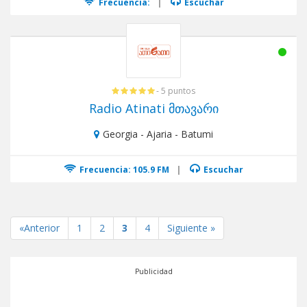
Frecuencia:
|
Escuchar
- 5 puntos
Radio Atinati მთავარი
Georgia - Ajaria - Batumi
Frecuencia: 105.9 FM
|
Escuchar
«Anterior
1
2
3
4
Siguiente »
Publicidad