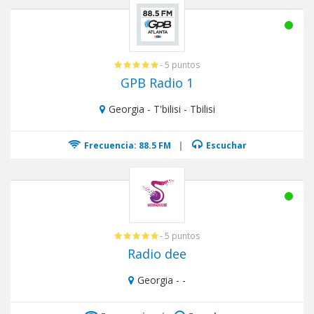
- 5 puntos
GPB Radio 1
Georgia - T'bilisi - Tbilisi
Frecuencia: 88.5 FM
|
Escuchar
- 5 puntos
Radio dee
Georgia - -