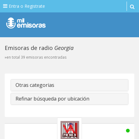
Entra o Registrate
Emisoras de radio
Georgia
»en total 39 emisoras encontradas
Otras categorias
Refinar búsqueda por ubicación