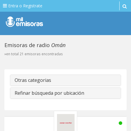
Entra o Registrate
Emisoras de radio
Omán
»en total 21 emisoras encontradas
Otras categorias
Refinar búsqueda por ubicación