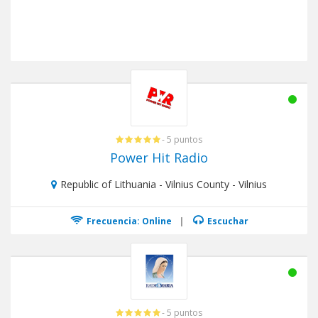
- 5 puntos
Power Hit Radio
Republic of Lithuania - Vilnius County - Vilnius
Frecuencia: Online
|
Escuchar
- 5 puntos