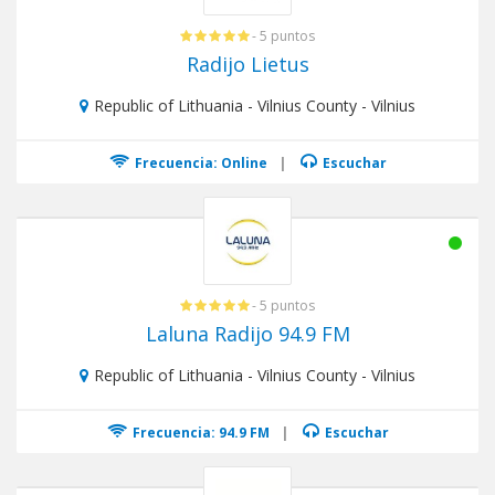
- 5 puntos
Radijo Lietus
Republic of Lithuania - Vilnius County - Vilnius
Frecuencia: Online
|
Escuchar
- 5 puntos
Laluna Radijo 94.9 FM
Republic of Lithuania - Vilnius County - Vilnius
Frecuencia: 94.9 FM
|
Escuchar