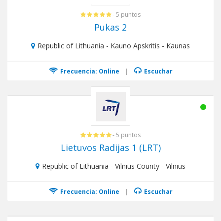
- 5 puntos
Pukas 2
Republic of Lithuania - Kauno Apskritis - Kaunas
Frecuencia: Online
|
Escuchar
- 5 puntos
Lietuvos Radijas 1 (LRT)
Republic of Lithuania - Vilnius County - Vilnius
Frecuencia: Online
|
Escuchar