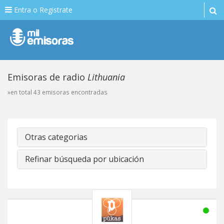
Entra o Registrate
Emisoras de radio
Lithuania
»en total 43 emisoras encontradas
Otras categorias
Refinar búsqueda por ubicación