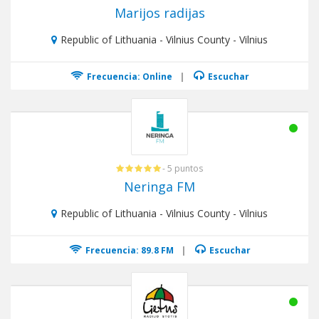
Marijos radijas
Republic of Lithuania - Vilnius County - Vilnius
Frecuencia: Online
|
Escuchar
- 5 puntos
Neringa FM
Republic of Lithuania - Vilnius County - Vilnius
Frecuencia: 89.8 FM
|
Escuchar