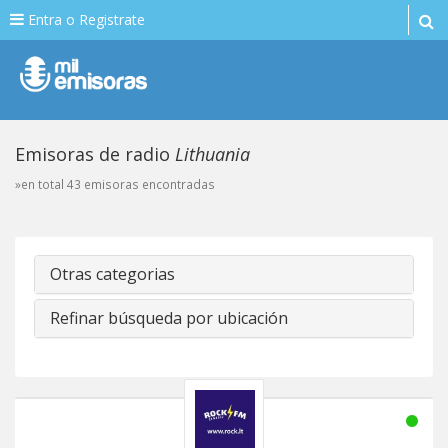
Entra o Registrate
Emisoras de radio
Lithuania
»en total 43 emisoras encontradas
Otras categorias
Refinar búsqueda por ubicación