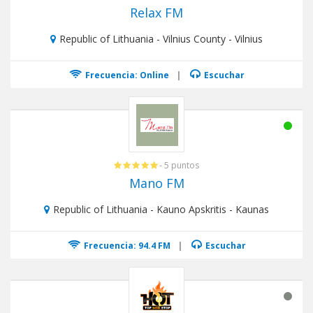
Relax FM
Republic of Lithuania - Vilnius County - Vilnius
Frecuencia: Online
|
Escuchar
- 5 puntos
Mano FM
Republic of Lithuania - Kauno Apskritis - Kaunas
Frecuencia: 94.4 FM
|
Escuchar