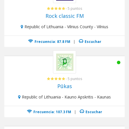
- 5 puntos
Rock classic FM
Republic of Lithuania - Vilnius County - Vilnius
Frecuencia: 87.8 FM
|
Escuchar
- 5 puntos
Pūkas
Republic of Lithuania - Kauno Apskritis - Kaunas
Frecuencia: 107.3 FM
|
Escuchar